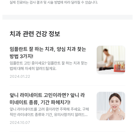
실제 진료비는 검사 결과 및 시술 방법에 따라 달라질 수 있습니다.
치과 관련 건강 정보
임플란트 잘 하는 치과, 양심 치과 찾는
방법 3가지!
임플란트 고민 중이세요? 임플란트 잘 하는 치과 찾는
법에 대해 자세히 알려드릴게요.
2024.01.22
앞니 라미네이트 고민이라면? 앞니 라
미네이트 종류, 기간 파헤치기!
앞니 라미네이트를 고려 중이라면 주목해 주세요. 구체
적인 라미네이트 종류와 기간, 유의사항까지 알려드릴
게요.
2024.10.07