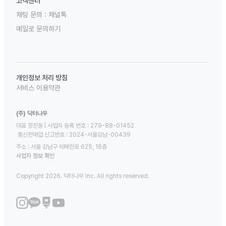
고객센터
채팅 문의 :
채널톡
메일로 문의하기
개인정보 처리 방침
서비스 이용약관
(주) 닥터나우
대표 정진웅 | 사업자 등록 번호 : 279-88-01452 

 통신판매업 신고번호 : 2024-서울강남-00439
주소 : 서울 강남구 테헤란로 625, 16층
사업자 정보 확인
Copyright 2026. 닥터나우 Inc. All rights reserved.