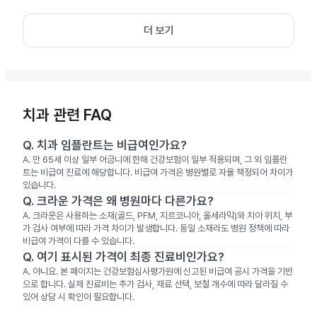
더 보기
치과 관련 FAQ
Q.
치과 임플란트는 비급여인가요?
A.
만 65세 이상 일부 어금니에 한해 건강보험이 일부 적용되며, 그 외 임플란
트는 비급여 진료에 해당합니다. 비급여 가격은 병원별로 자율 책정되어 차이가
있습니다.
Q.
크라운 가격은 왜 병원마다 다른가요?
A.
크라운은 사용하는 소재(골드, PFM, 지르코니아, 올세라믹)와 치아 위치, 부
가 검사 여부에 따라 가격 차이가 발생합니다. 동일 소재라도 병원 정책에 따라
비급여 가격이 다를 수 있습니다.
Q.
여기 표시된 가격이 최종 진료비인가요?
A.
아니요. 본 페이지는 건강보험심사평가원에 신고된 비급여 공시 가격을 기반
으로 합니다. 실제 진료비는 추가 검사, 재료 선택, 보철 개수에 따라 달라질 수
있어 상담 시 확인이 필요합니다.