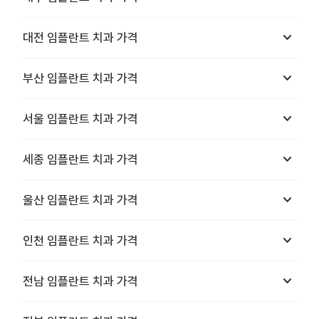
keyboard_arrow_down
대전
임플란트 치과
가격
keyboard_arrow_down
부산
임플란트 치과
가격
keyboard_arrow_down
서울
임플란트 치과
가격
keyboard_arrow_down
세종
임플란트 치과
가격
keyboard_arrow_down
울산
임플란트 치과
가격
keyboard_arrow_down
인천
임플란트 치과
가격
keyboard_arrow_down
전남
임플란트 치과
가격