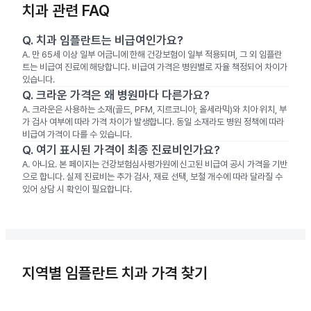
치과 관련 FAQ
Q.
치과 임플란트는 비급여인가요?
A.
만 65세 이상 일부 어금니에 한해 건강보험이 일부 적용되며, 그 외 임플란
트는 비급여 진료에 해당합니다. 비급여 가격은 병원별로 자율 책정되어 차이가
있습니다.
Q.
크라운 가격은 왜 병원마다 다른가요?
A.
크라운은 사용하는 소재(골드, PFM, 지르코니아, 올세라믹)와 치아 위치, 부
가 검사 여부에 따라 가격 차이가 발생합니다. 동일 소재라도 병원 정책에 따라
비급여 가격이 다를 수 있습니다.
Q.
여기 표시된 가격이 최종 진료비인가요?
A.
아니요. 본 페이지는 건강보험심사평가원에 신고된 비급여 공시 가격을 기반
으로 합니다. 실제 진료비는 추가 검사, 재료 선택, 보철 개수에 따라 달라질 수
있어 상담 시 확인이 필요합니다.
지역별 임플란트 치과 가격 찾기