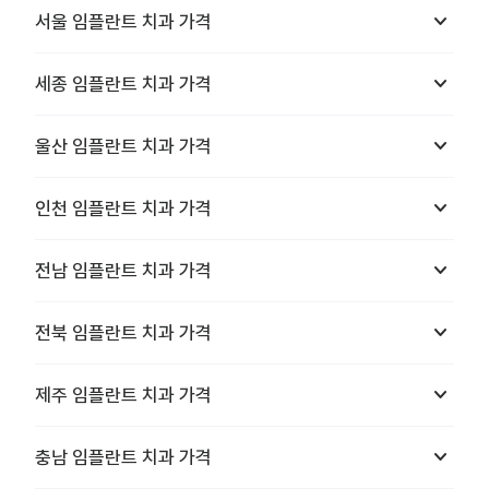
keyboard_arrow_down
서울
임플란트 치과
가격
keyboard_arrow_down
세종
임플란트 치과
가격
keyboard_arrow_down
울산
임플란트 치과
가격
keyboard_arrow_down
인천
임플란트 치과
가격
keyboard_arrow_down
전남
임플란트 치과
가격
keyboard_arrow_down
전북
임플란트 치과
가격
keyboard_arrow_down
제주
임플란트 치과
가격
keyboard_arrow_down
충남
임플란트 치과
가격