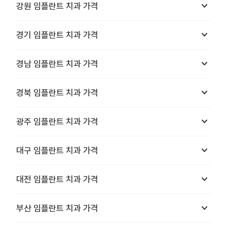
keyboard_arrow_down
강원
임플란트 치과
가격
keyboard_arrow_down
경기
임플란트 치과
가격
keyboard_arrow_down
경남
임플란트 치과
가격
keyboard_arrow_down
경북
임플란트 치과
가격
keyboard_arrow_down
광주
임플란트 치과
가격
keyboard_arrow_down
대구
임플란트 치과
가격
keyboard_arrow_down
대전
임플란트 치과
가격
keyboard_arrow_down
부산
임플란트 치과
가격