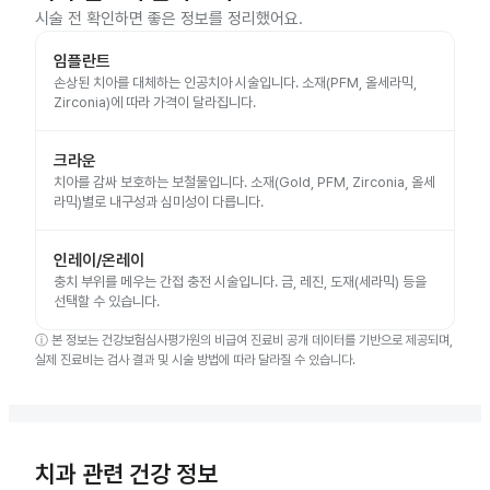
시술 전 확인하면 좋은 정보를 정리했어요.
임플란트
손상된 치아를 대체하는 인공치아 시술입니다. 소재(PFM, 올세라믹,
Zirconia)에 따라 가격이 달라집니다.
크라운
치아를 감싸 보호하는 보철물입니다. 소재(Gold, PFM, Zirconia, 올세
라믹)별로 내구성과 심미성이 다릅니다.
인레이/온레이
충치 부위를 메우는 간접 충전 시술입니다. 금, 레진, 도재(세라믹) 등을
선택할 수 있습니다.
ⓘ
본 정보는 건강보험심사평가원의 비급여 진료비 공개 데이터를 기반으로 제공되며,
실제 진료비는 검사 결과 및 시술 방법에 따라 달라질 수 있습니다.
치과 관련 건강 정보