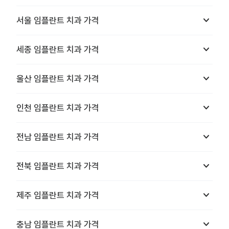
keyboard_arrow_down
서울
임플란트 치과
가격
keyboard_arrow_down
세종
임플란트 치과
가격
keyboard_arrow_down
울산
임플란트 치과
가격
keyboard_arrow_down
인천
임플란트 치과
가격
keyboard_arrow_down
전남
임플란트 치과
가격
keyboard_arrow_down
전북
임플란트 치과
가격
keyboard_arrow_down
제주
임플란트 치과
가격
keyboard_arrow_down
충남
임플란트 치과
가격