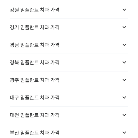
keyboard_arrow_down
강원
임플란트 치과
가격
keyboard_arrow_down
경기
임플란트 치과
가격
keyboard_arrow_down
경남
임플란트 치과
가격
keyboard_arrow_down
경북
임플란트 치과
가격
keyboard_arrow_down
광주
임플란트 치과
가격
keyboard_arrow_down
대구
임플란트 치과
가격
keyboard_arrow_down
대전
임플란트 치과
가격
keyboard_arrow_down
부산
임플란트 치과
가격