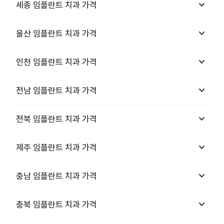
keyboard_arrow_down
세종
임플란트 치과
가격
keyboard_arrow_down
울산
임플란트 치과
가격
keyboard_arrow_down
인천
임플란트 치과
가격
keyboard_arrow_down
전남
임플란트 치과
가격
keyboard_arrow_down
전북
임플란트 치과
가격
keyboard_arrow_down
제주
임플란트 치과
가격
keyboard_arrow_down
충남
임플란트 치과
가격
keyboard_arrow_down
충북
임플란트 치과
가격