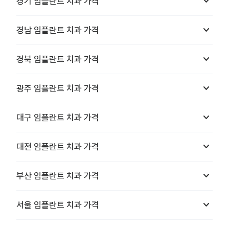
keyboard_arrow_down
경기
임플란트 치과
가격
keyboard_arrow_down
경남
임플란트 치과
가격
keyboard_arrow_down
경북
임플란트 치과
가격
keyboard_arrow_down
광주
임플란트 치과
가격
keyboard_arrow_down
대구
임플란트 치과
가격
keyboard_arrow_down
대전
임플란트 치과
가격
keyboard_arrow_down
부산
임플란트 치과
가격
keyboard_arrow_down
서울
임플란트 치과
가격