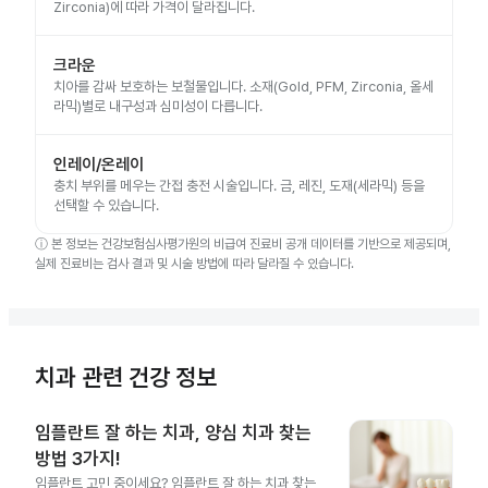
Zirconia)에 따라 가격이 달라집니다.
크라운
치아를 감싸 보호하는 보철물입니다. 소재(Gold, PFM, Zirconia, 올세
라믹)별로 내구성과 심미성이 다릅니다.
인레이/온레이
충치 부위를 메우는 간접 충전 시술입니다. 금, 레진, 도재(세라믹) 등을
선택할 수 있습니다.
ⓘ
본 정보는 건강보험심사평가원의 비급여 진료비 공개 데이터를 기반으로 제공되며,
실제 진료비는 검사 결과 및 시술 방법에 따라 달라질 수 있습니다.
치과 관련 건강 정보
임플란트 잘 하는 치과, 양심 치과 찾는
방법 3가지!
임플란트 고민 중이세요? 임플란트 잘 하는 치과 찾는