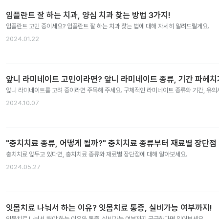
임플란트 잘 하는 치과, 양심 치과 찾는 방법 3가지!
임플란트 고민 중이세요? 임플란트 잘 하는 치과 찾는 법에 대해 자세히 알려드릴게요.
2024.01.22
앞니 라미네이트 고민이라면? 앞니 라미네이트 종류, 기간 파헤치
앞니 라미네이트를 고려 중이라면 주목해 주세요. 구체적인 라미네이트 종류와 기간, 유
2024.10.07
"충치치료 종류, 어떻게 될까?" 충치치료 종류부터 재료별 장단점
충치치료 앞두고 있다면, 충치치료 종류와 재료별 장단점에 대해 알아보세요.
2024.05.27
잇몸치료 나눠서 하는 이유? 잇몸치료 통증, 실비가능 여부까지!
잇몸치료 나눠서 해야 하는 이유와 통증, 실비가능 여부까지 궁금하다면 읽어보세요.