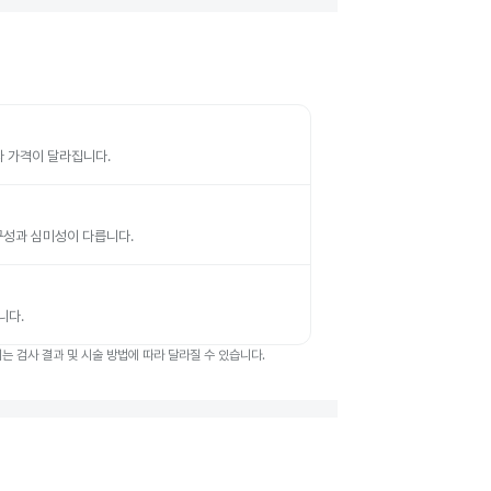
따라 가격이 달라집니다.
 내구성과 심미성이 다릅니다.
니다.
 검사 결과 및 시술 방법에 따라 달라질 수 있습니다.