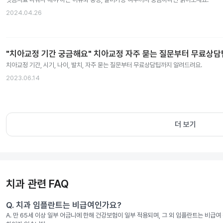
2024.04.26
"치아교정 기간 궁금해요" 치아교정 자주 묻는 질문부터 무료상
치아교정 기간, 시기, 나이, 발치, 자주 묻는 질문부터 무료상담팁까지 알려드려요.
2023.06.14
더 보기
치과 관련 FAQ
Q.
치과 임플란트는 비급여인가요?
A.
만 65세 이상 일부 어금니에 한해 건강보험이 일부 적용되며, 그 외 임플란트는 비급