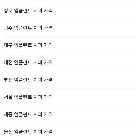
경북
임플란트 치과
가격
광주
임플란트 치과
가격
대구
임플란트 치과
가격
대전
임플란트 치과
가격
부산
임플란트 치과
가격
서울
임플란트 치과
가격
세종
임플란트 치과
가격
울산
임플란트 치과
가격