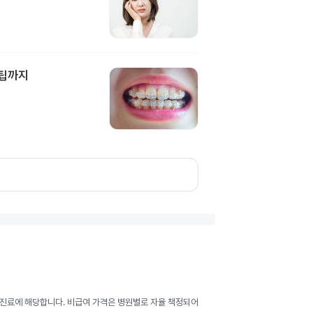
담팁까지
여 진료에 해당합니다. 비급여 가격은 병원별로 자율 책정되어