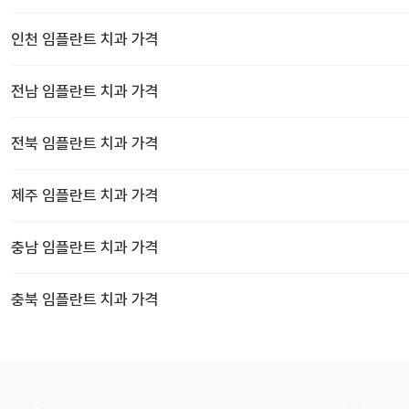
인천
임플란트 치과
가격
전남
임플란트 치과
가격
전북
임플란트 치과
가격
제주
임플란트 치과
가격
충남
임플란트 치과
가격
충북
임플란트 치과
가격