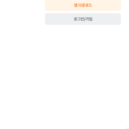
앱 다운로드
로그인/가입