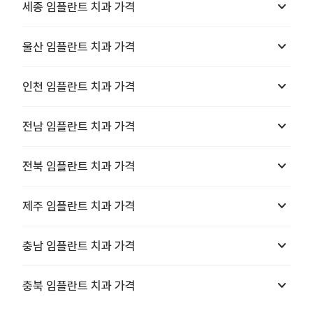
keyboard_arrow_down
세종
임플란트 치과
가격
keyboard_arrow_down
울산
임플란트 치과
가격
keyboard_arrow_down
인천
임플란트 치과
가격
keyboard_arrow_down
전남
임플란트 치과
가격
keyboard_arrow_down
전북
임플란트 치과
가격
keyboard_arrow_down
제주
임플란트 치과
가격
keyboard_arrow_down
충남
임플란트 치과
가격
keyboard_arrow_down
충북
임플란트 치과
가격