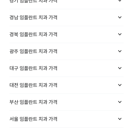
keyboard_arrow_down
경기
임플란트 치과
가격
keyboard_arrow_down
경남
임플란트 치과
가격
keyboard_arrow_down
경북
임플란트 치과
가격
keyboard_arrow_down
광주
임플란트 치과
가격
keyboard_arrow_down
대구
임플란트 치과
가격
keyboard_arrow_down
대전
임플란트 치과
가격
keyboard_arrow_down
부산
임플란트 치과
가격
keyboard_arrow_down
서울
임플란트 치과
가격