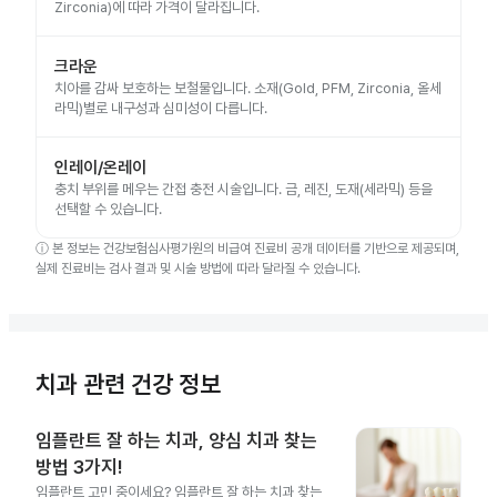
Zirconia)에 따라 가격이 달라집니다.
크라운
치아를 감싸 보호하는 보철물입니다. 소재(Gold, PFM, Zirconia, 올세
라믹)별로 내구성과 심미성이 다릅니다.
인레이/온레이
충치 부위를 메우는 간접 충전 시술입니다. 금, 레진, 도재(세라믹) 등을
선택할 수 있습니다.
ⓘ
본 정보는 건강보험심사평가원의 비급여 진료비 공개 데이터를 기반으로 제공되며,
실제 진료비는 검사 결과 및 시술 방법에 따라 달라질 수 있습니다.
치과 관련 건강 정보
임플란트 잘 하는 치과, 양심 치과 찾는
방법 3가지!
임플란트 고민 중이세요? 임플란트 잘 하는 치과 찾는