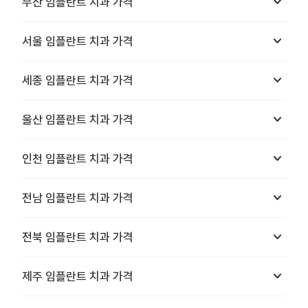
keyboard_arrow_down
부산
임플란트 치과
가격
keyboard_arrow_down
서울
임플란트 치과
가격
keyboard_arrow_down
세종
임플란트 치과
가격
keyboard_arrow_down
울산
임플란트 치과
가격
keyboard_arrow_down
인천
임플란트 치과
가격
keyboard_arrow_down
전남
임플란트 치과
가격
keyboard_arrow_down
전북
임플란트 치과
가격
keyboard_arrow_down
제주
임플란트 치과
가격