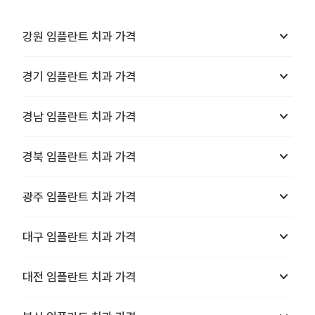
keyboard_arrow_down
강원
임플란트 치과
가격
keyboard_arrow_down
경기
임플란트 치과
가격
keyboard_arrow_down
경남
임플란트 치과
가격
keyboard_arrow_down
경북
임플란트 치과
가격
keyboard_arrow_down
광주
임플란트 치과
가격
keyboard_arrow_down
대구
임플란트 치과
가격
keyboard_arrow_down
대전
임플란트 치과
가격