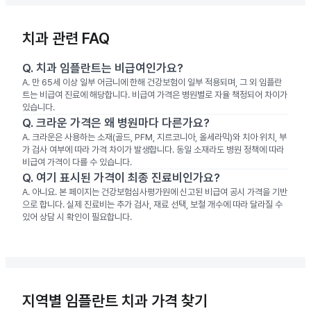
치과 관련 FAQ
Q.
치과 임플란트는 비급여인가요?
A.
만 65세 이상 일부 어금니에 한해 건강보험이 일부 적용되며, 그 외 임플란
트는 비급여 진료에 해당합니다. 비급여 가격은 병원별로 자율 책정되어 차이가
있습니다.
Q.
크라운 가격은 왜 병원마다 다른가요?
A.
크라운은 사용하는 소재(골드, PFM, 지르코니아, 올세라믹)와 치아 위치, 부
가 검사 여부에 따라 가격 차이가 발생합니다. 동일 소재라도 병원 정책에 따라
비급여 가격이 다를 수 있습니다.
Q.
여기 표시된 가격이 최종 진료비인가요?
A.
아니요. 본 페이지는 건강보험심사평가원에 신고된 비급여 공시 가격을 기반
으로 합니다. 실제 진료비는 추가 검사, 재료 선택, 보철 개수에 따라 달라질 수
있어 상담 시 확인이 필요합니다.
지역별 임플란트 치과 가격 찾기