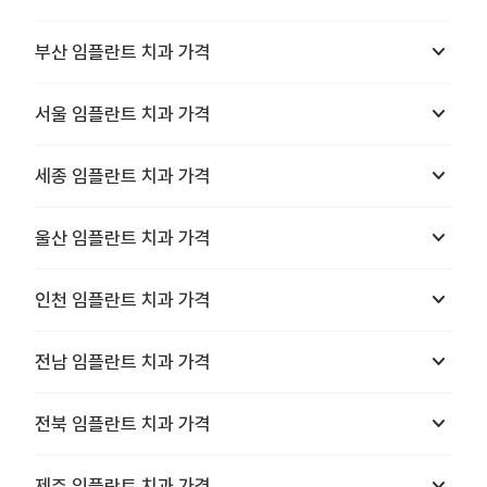
keyboard_arrow_down
부산
임플란트 치과
가격
keyboard_arrow_down
서울
임플란트 치과
가격
keyboard_arrow_down
세종
임플란트 치과
가격
keyboard_arrow_down
울산
임플란트 치과
가격
keyboard_arrow_down
인천
임플란트 치과
가격
keyboard_arrow_down
전남
임플란트 치과
가격
keyboard_arrow_down
전북
임플란트 치과
가격
keyboard_arrow_down
제주
임플란트 치과
가격