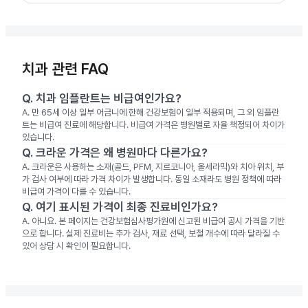
치과 관련 FAQ
Q.
치과 임플란트는 비급여인가요?
A.
만 65세 이상 일부 어금니에 한해 건강보험이 일부 적용되며, 그 외 임플란
트는 비급여 진료에 해당합니다. 비급여 가격은 병원별로 자율 책정되어 차이가
있습니다.
Q.
크라운 가격은 왜 병원마다 다른가요?
A.
크라운은 사용하는 소재(골드, PFM, 지르코니아, 올세라믹)와 치아 위치, 부
가 검사 여부에 따라 가격 차이가 발생합니다. 동일 소재라도 병원 정책에 따라
비급여 가격이 다를 수 있습니다.
Q.
여기 표시된 가격이 최종 진료비인가요?
A.
아니요. 본 페이지는 건강보험심사평가원에 신고된 비급여 공시 가격을 기반
으로 합니다. 실제 진료비는 추가 검사, 재료 선택, 보철 개수에 따라 달라질 수
있어 상담 시 확인이 필요합니다.