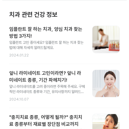
치과 관련 건강 정보
임플란트 잘 하는 치과, 양심 치과 찾는
방법 3가지!
임플란트 고민 중이세요? 임플란트 잘 하는 치과 찾는
법에 대해 자세히 알려드릴게요.
2024.01.22
앞니 라미네이트 고민이라면? 앞니 라
미네이트 종류, 기간 파헤치기!
앞니 라미네이트를 고려 중이라면 주목해 주세요. 구체
적인 라미네이트 종류와 기간, 유의사항까지 알려드릴
게요.
2024.10.07
"충치치료 종류, 어떻게 될까?" 충치치
료 종류부터 재료별 장단점 비교까지