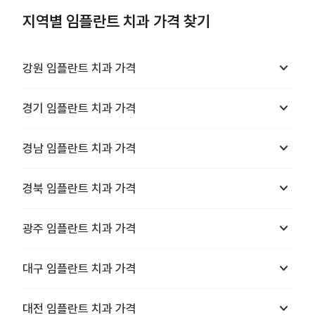
지역별 임플란트 치과 가격 찾기
keyboard_arrow_down
강원
임플란트 치과
가격
keyboard_arrow_down
경기
임플란트 치과
가격
keyboard_arrow_down
경남
임플란트 치과
가격
keyboard_arrow_down
경북
임플란트 치과
가격
keyboard_arrow_down
광주
임플란트 치과
가격
keyboard_arrow_down
대구
임플란트 치과
가격
keyboard_arrow_down
대전
임플란트 치과
가격