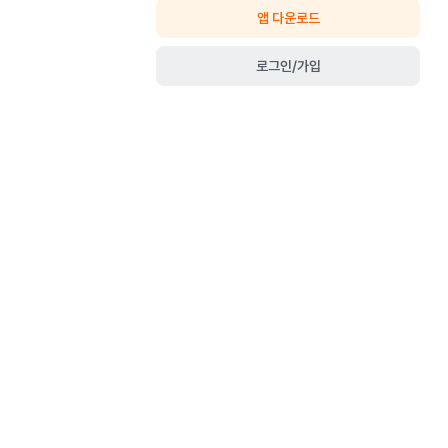
앱 다운로드
로그인/가입