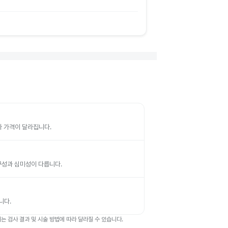
따라 가격이 달라집니다.
 내구성과 심미성이 다릅니다.
니다.
 검사 결과 및 시술 방법에 따라 달라질 수 있습니다.