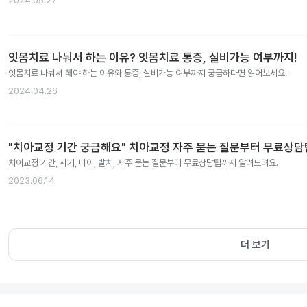
2024.05.27
잇몸치료 나눠서 하는 이유? 잇몸치료 통증, 실비가능 여부까지!
잇몸치료 나눠서 해야 하는 이유와 통증, 실비가능 여부까지 궁금하다면 읽어보세요.
2024.04.26
"치아교정 기간 궁금해요" 치아교정 자주 묻는 질문부터 무료상
치아교정 기간, 시기, 나이, 발치, 자주 묻는 질문부터 무료상담팁까지 알려드려요.
2023.06.14
더 보기