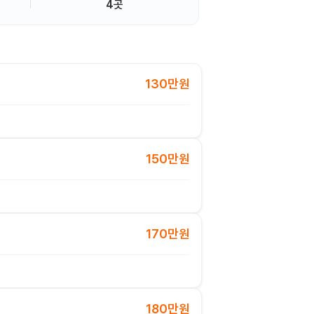
4곳
130만원
150만원
170만원
180만원