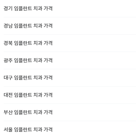
경기
임플란트 치과
가격
경남
임플란트 치과
가격
경북
임플란트 치과
가격
광주
임플란트 치과
가격
대구
임플란트 치과
가격
대전
임플란트 치과
가격
부산
임플란트 치과
가격
서울
임플란트 치과
가격