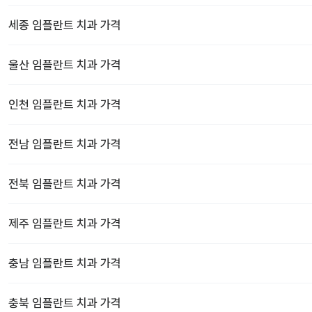
세종
임플란트 치과
가격
울산
임플란트 치과
가격
인천
임플란트 치과
가격
전남
임플란트 치과
가격
전북
임플란트 치과
가격
제주
임플란트 치과
가격
충남
임플란트 치과
가격
충북
임플란트 치과
가격