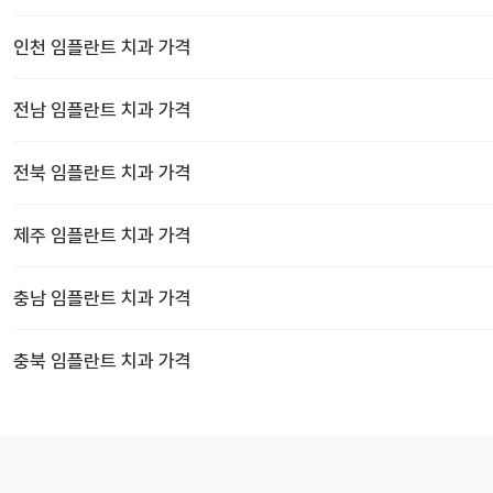
인천
임플란트 치과
가격
전남
임플란트 치과
가격
전북
임플란트 치과
가격
제주
임플란트 치과
가격
충남
임플란트 치과
가격
충북
임플란트 치과
가격