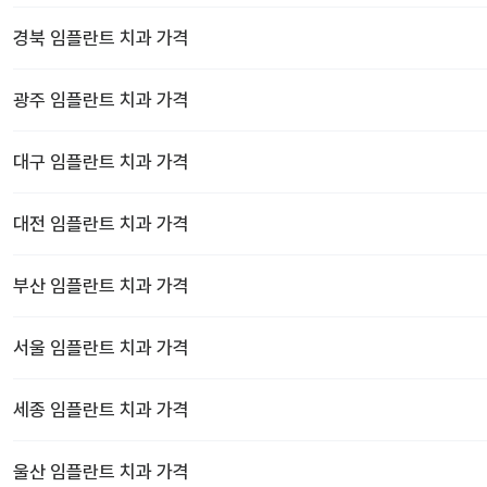
경북
임플란트 치과
가격
광주
임플란트 치과
가격
대구
임플란트 치과
가격
대전
임플란트 치과
가격
부산
임플란트 치과
가격
서울
임플란트 치과
가격
세종
임플란트 치과
가격
울산
임플란트 치과
가격