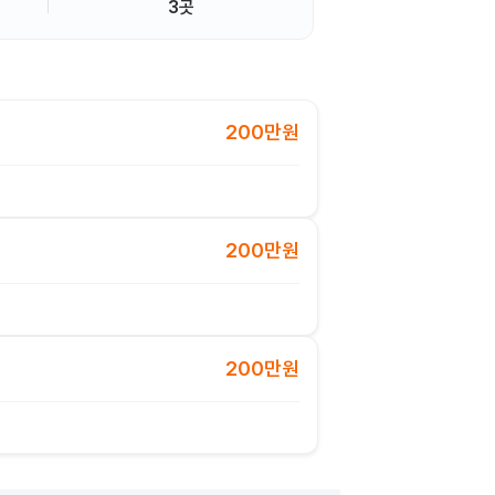
3곳
200만원
200만원
200만원