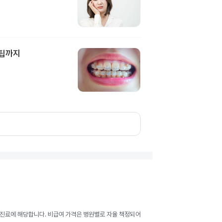
담팁까지
여 진료에 해당합니다. 비급여 가격은 병원별로 자율 책정되어