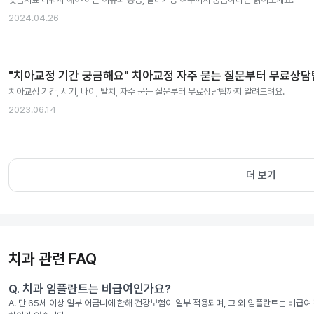
2024.04.26
"치아교정 기간 궁금해요" 치아교정 자주 묻는 질문부터 무료상
치아교정 기간, 시기, 나이, 발치, 자주 묻는 질문부터 무료상담팁까지 알려드려요.
2023.06.14
더 보기
치과 관련 FAQ
Q.
치과 임플란트는 비급여인가요?
A.
만 65세 이상 일부 어금니에 한해 건강보험이 일부 적용되며, 그 외 임플란트는 비급