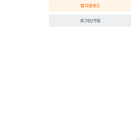
앱 다운로드
로그인/가입