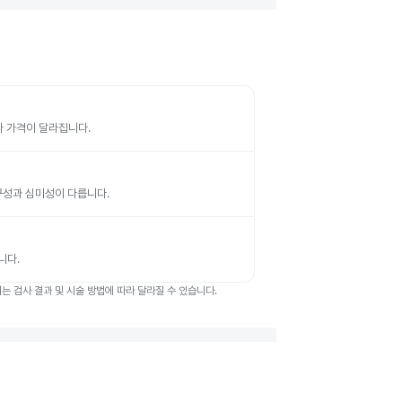
따라 가격이 달라집니다.
 내구성과 심미성이 다릅니다.
니다.
 검사 결과 및 시술 방법에 따라 달라질 수 있습니다.