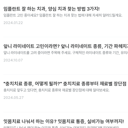
임플란트 잘 하는 치과, 양심 치과 찾는 방법 3가지!
임플란트 고민 중이세요? 임플란트 잘 하는 치과 찾는 법에 대해 자세히 알려드릴게요.
2024.01.22
앞니 라미네이트 고민이라면? 앞니 라미네이트 종류, 기간 파헤치
앞니 라미네이트를 고려 중이라면 주목해 주세요. 구체적인 라미네이트 종류와 기간, 유
2024.10.07
"충치치료 종류, 어떻게 될까?" 충치치료 종류부터 재료별 장단점
충치치료 앞두고 있다면, 충치치료 종류와 재료별 장단점에 대해 알아보세요.
2024.05.27
잇몸치료 나눠서 하는 이유? 잇몸치료 통증, 실비가능 여부까지!
잇몸치료 나눠서 해야 하는 이유와 통증, 실비가능 여부까지 궁금하다면 읽어보세요.