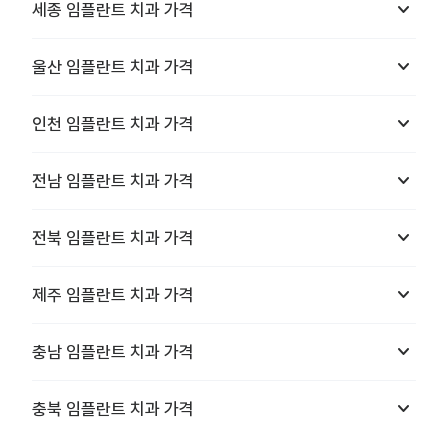
keyboard_arrow_down
세종
임플란트 치과
가격
keyboard_arrow_down
울산
임플란트 치과
가격
keyboard_arrow_down
인천
임플란트 치과
가격
keyboard_arrow_down
전남
임플란트 치과
가격
keyboard_arrow_down
전북
임플란트 치과
가격
keyboard_arrow_down
제주
임플란트 치과
가격
keyboard_arrow_down
충남
임플란트 치과
가격
keyboard_arrow_down
충북
임플란트 치과
가격