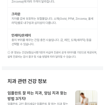
Zirconia)에 따라 가격이 달라집니다.
크라운
치아를 감싸 보호하는 보철물입니다. 소재(Gold, PFM, Zirconia, 올세
라믹)별로 내구성과 심미성이 다릅니다.
인레이/온레이
충치 부위를 메우는 간접 충전 시술입니다. 금, 레진, 도재(세라믹) 등을
선택할 수 있습니다.
ⓘ
본 정보는 건강보험심사평가원의 비급여 진료비 공개 데이터를 기반으로 제공되며,
실제 진료비는 검사 결과 및 시술 방법에 따라 달라질 수 있습니다.
치과 관련 건강 정보
임플란트 잘 하는 치과, 양심 치과 찾는
방법 3가지!
임플란트 고민 중이세요? 임플란트 잘 하는 치과 찾는