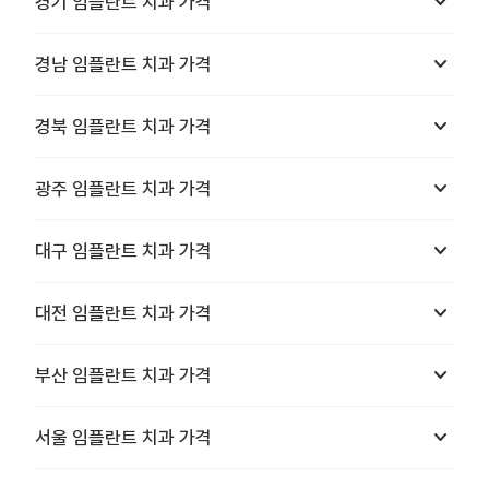
keyboard_arrow_down
경기
임플란트 치과
가격
keyboard_arrow_down
경남
임플란트 치과
가격
keyboard_arrow_down
경북
임플란트 치과
가격
keyboard_arrow_down
광주
임플란트 치과
가격
keyboard_arrow_down
대구
임플란트 치과
가격
keyboard_arrow_down
대전
임플란트 치과
가격
keyboard_arrow_down
부산
임플란트 치과
가격
keyboard_arrow_down
서울
임플란트 치과
가격