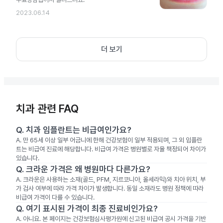
2023.06.14
더 보기
치과 관련 FAQ
Q.
치과 임플란트는 비급여인가요?
A.
만 65세 이상 일부 어금니에 한해 건강보험이 일부 적용되며, 그 외 임플란
트는 비급여 진료에 해당합니다. 비급여 가격은 병원별로 자율 책정되어 차이가
있습니다.
Q.
크라운 가격은 왜 병원마다 다른가요?
A.
크라운은 사용하는 소재(골드, PFM, 지르코니아, 올세라믹)와 치아 위치, 부
가 검사 여부에 따라 가격 차이가 발생합니다. 동일 소재라도 병원 정책에 따라
비급여 가격이 다를 수 있습니다.
Q.
여기 표시된 가격이 최종 진료비인가요?
A.
아니요. 본 페이지는 건강보험심사평가원에 신고된 비급여 공시 가격을 기반