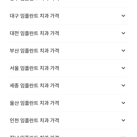
keyboard_arrow_down
대구
임플란트 치과
가격
keyboard_arrow_down
대전
임플란트 치과
가격
keyboard_arrow_down
부산
임플란트 치과
가격
keyboard_arrow_down
서울
임플란트 치과
가격
keyboard_arrow_down
세종
임플란트 치과
가격
keyboard_arrow_down
울산
임플란트 치과
가격
keyboard_arrow_down
인천
임플란트 치과
가격