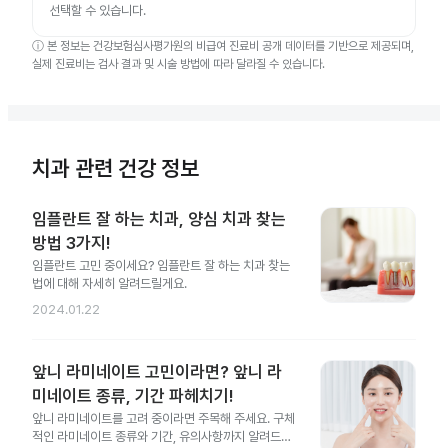
선택할 수 있습니다.
ⓘ
본 정보는 건강보험심사평가원의 비급여 진료비 공개 데이터를 기반으로 제공되며,
실제 진료비는 검사 결과 및 시술 방법에 따라 달라질 수 있습니다.
치과 관련 건강 정보
임플란트 잘 하는 치과, 양심 치과 찾는
방법 3가지!
임플란트 고민 중이세요? 임플란트 잘 하는 치과 찾는
법에 대해 자세히 알려드릴게요.
2024.01.22
앞니 라미네이트 고민이라면? 앞니 라
미네이트 종류, 기간 파헤치기!
앞니 라미네이트를 고려 중이라면 주목해 주세요. 구체
적인 라미네이트 종류와 기간, 유의사항까지 알려드릴