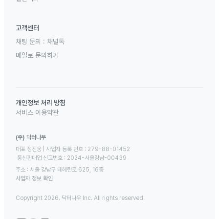
고객센터
채팅 문의 :
채널톡
메일로 문의하기
개인정보 처리 방침
서비스 이용약관
(주) 닥터나우
대표 정진웅 | 사업자 등록 번호 : 279-88-01452 

 통신판매업 신고번호 : 2024-서울강남-00439
주소 : 서울 강남구 테헤란로 625, 16층
사업자 정보 확인
Copyright 2026. 닥터나우 Inc. All rights reserved.