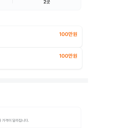
2곳
100만원
100만원
따라 가격이 달라집니다.