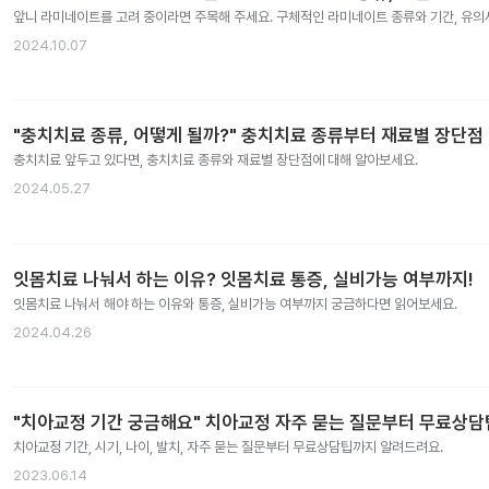
앞니 라미네이트를 고려 중이라면 주목해 주세요. 구체적인 라미네이트 종류와 기간, 유
2024.10.07
"충치치료 종류, 어떻게 될까?" 충치치료 종류부터 재료별 장단점
충치치료 앞두고 있다면, 충치치료 종류와 재료별 장단점에 대해 알아보세요.
2024.05.27
잇몸치료 나눠서 하는 이유? 잇몸치료 통증, 실비가능 여부까지!
잇몸치료 나눠서 해야 하는 이유와 통증, 실비가능 여부까지 궁금하다면 읽어보세요.
2024.04.26
"치아교정 기간 궁금해요" 치아교정 자주 묻는 질문부터 무료상
치아교정 기간, 시기, 나이, 발치, 자주 묻는 질문부터 무료상담팁까지 알려드려요.
2023.06.14