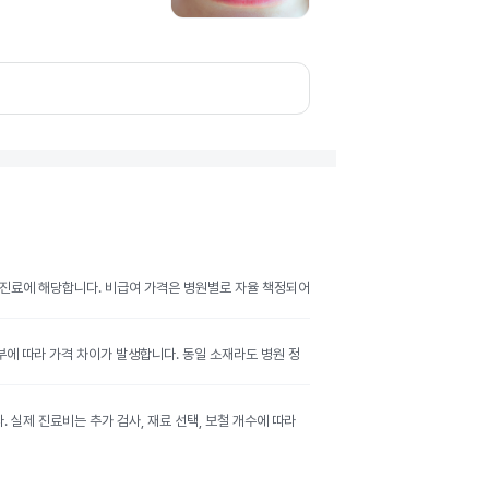
여 진료에 해당합니다. 비급여 가격은 병원별로 자율 책정되어
여부에 따라 가격 차이가 발생합니다. 동일 소재라도 병원 정
실제 진료비는 추가 검사, 재료 선택, 보철 개수에 따라