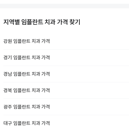
지역별 임플란트 치과 가격 찾기
강원
임플란트 치과
가격
경기
임플란트 치과
가격
경남
임플란트 치과
가격
경북
임플란트 치과
가격
광주
임플란트 치과
가격
대구
임플란트 치과
가격