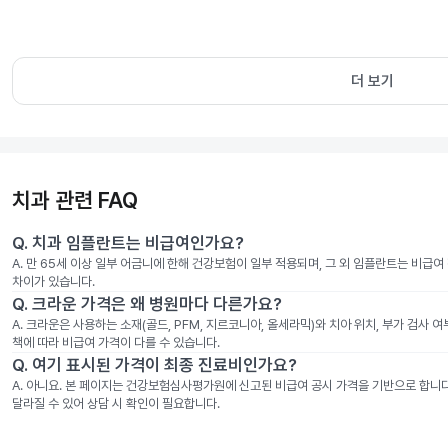
더 보기
치과 관련 FAQ
Q.
치과 임플란트는 비급여인가요?
A.
만 65세 이상 일부 어금니에 한해 건강보험이 일부 적용되며, 그 외 임플란트는 비급
차이가 있습니다.
Q.
크라운 가격은 왜 병원마다 다른가요?
A.
크라운은 사용하는 소재(골드, PFM, 지르코니아, 올세라믹)와 치아 위치, 부가 검사 
책에 따라 비급여 가격이 다를 수 있습니다.
Q.
여기 표시된 가격이 최종 진료비인가요?
A.
아니요. 본 페이지는 건강보험심사평가원에 신고된 비급여 공시 가격을 기반으로 합니다. 
달라질 수 있어 상담 시 확인이 필요합니다.