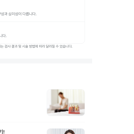
 내구성과 심미성이 다릅니다.
니다.
 검사 결과 및 시술 방법에 따라 달라질 수 있습니다.
기!