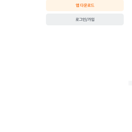
앱 다운로드
로그인/가입