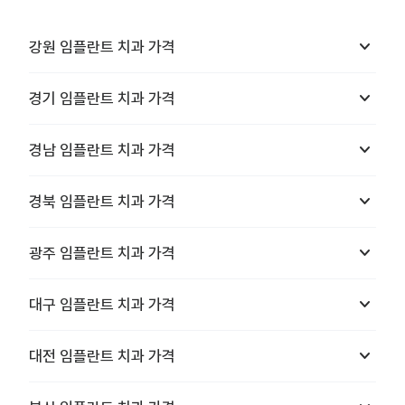
keyboard_arrow_down
강원
임플란트 치과
가격
keyboard_arrow_down
경기
임플란트 치과
가격
keyboard_arrow_down
경남
임플란트 치과
가격
keyboard_arrow_down
경북
임플란트 치과
가격
keyboard_arrow_down
광주
임플란트 치과
가격
keyboard_arrow_down
대구
임플란트 치과
가격
keyboard_arrow_down
대전
임플란트 치과
가격