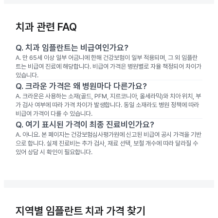
치과 관련 FAQ
Q.
치과 임플란트는 비급여인가요?
A.
만 65세 이상 일부 어금니에 한해 건강보험이 일부 적용되며, 그 외 임플란
트는 비급여 진료에 해당합니다. 비급여 가격은 병원별로 자율 책정되어 차이가
있습니다.
Q.
크라운 가격은 왜 병원마다 다른가요?
A.
크라운은 사용하는 소재(골드, PFM, 지르코니아, 올세라믹)와 치아 위치, 부
가 검사 여부에 따라 가격 차이가 발생합니다. 동일 소재라도 병원 정책에 따라
비급여 가격이 다를 수 있습니다.
Q.
여기 표시된 가격이 최종 진료비인가요?
A.
아니요. 본 페이지는 건강보험심사평가원에 신고된 비급여 공시 가격을 기반
으로 합니다. 실제 진료비는 추가 검사, 재료 선택, 보철 개수에 따라 달라질 수
있어 상담 시 확인이 필요합니다.
지역별 임플란트 치과 가격 찾기