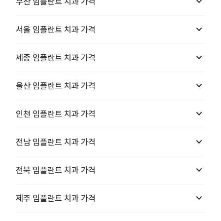
keyboard_arrow_down
부산
임플란트 치과
가격
keyboard_arrow_down
서울
임플란트 치과
가격
keyboard_arrow_down
세종
임플란트 치과
가격
keyboard_arrow_down
울산
임플란트 치과
가격
keyboard_arrow_down
인천
임플란트 치과
가격
keyboard_arrow_down
전남
임플란트 치과
가격
keyboard_arrow_down
전북
임플란트 치과
가격
keyboard_arrow_down
제주
임플란트 치과
가격