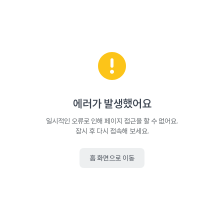
에러가 발생했어요
일시적인 오류로 인해 페이지 접근을 할 수 없어요.
잠시 후 다시 접속해 보세요.
홈 화면으로 이동