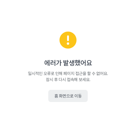
에러가 발생했어요
일시적인 오류로 인해 페이지 접근을 할 수 없어요.
잠시 후 다시 접속해 보세요.
홈 화면으로 이동