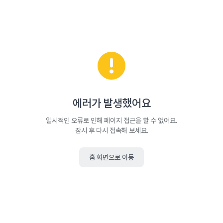
에러가 발생했어요
일시적인 오류로 인해 페이지 접근을 할 수 없어요.
잠시 후 다시 접속해 보세요.
홈 화면으로 이동