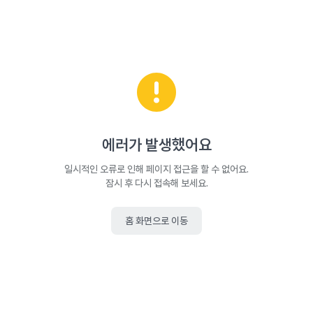
에러가 발생했어요
일시적인 오류로 인해 페이지 접근을 할 수 없어요.
잠시 후 다시 접속해 보세요.
홈 화면으로 이동