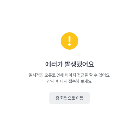
에러가 발생했어요
일시적인 오류로 인해 페이지 접근을 할 수 없어요.
잠시 후 다시 접속해 보세요.
홈 화면으로 이동