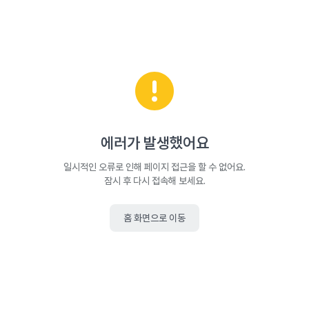
에러가 발생했어요
일시적인 오류로 인해 페이지 접근을 할 수 없어요.
잠시 후 다시 접속해 보세요.
홈 화면으로 이동