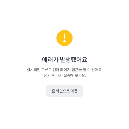
에러가 발생했어요
일시적인 오류로 인해 페이지 접근을 할 수 없어요.
잠시 후 다시 접속해 보세요.
홈 화면으로 이동