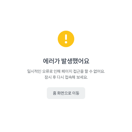
에러가 발생했어요
일시적인 오류로 인해 페이지 접근을 할 수 없어요.
잠시 후 다시 접속해 보세요.
홈 화면으로 이동