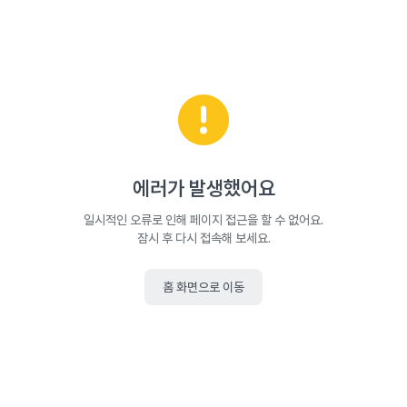
에러가 발생했어요
일시적인 오류로 인해 페이지 접근을 할 수 없어요.
잠시 후 다시 접속해 보세요.
홈 화면으로 이동