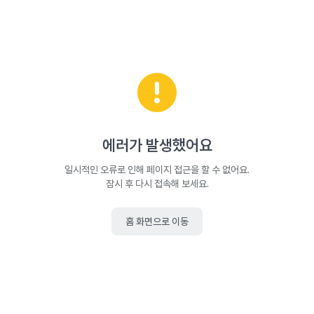
에러가 발생했어요
일시적인 오류로 인해 페이지 접근을 할 수 없어요.
잠시 후 다시 접속해 보세요.
홈 화면으로 이동