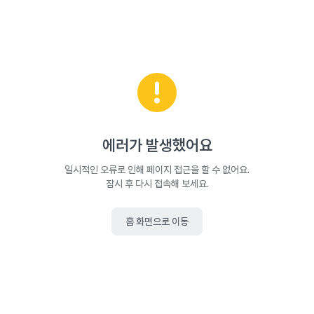
에러가 발생했어요
일시적인 오류로 인해 페이지 접근을 할 수 없어요.
잠시 후 다시 접속해 보세요.
홈 화면으로 이동