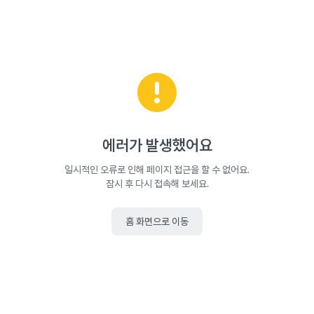
에러가 발생했어요
일시적인 오류로 인해 페이지 접근을 할 수 없어요.
잠시 후 다시 접속해 보세요.
홈 화면으로 이동