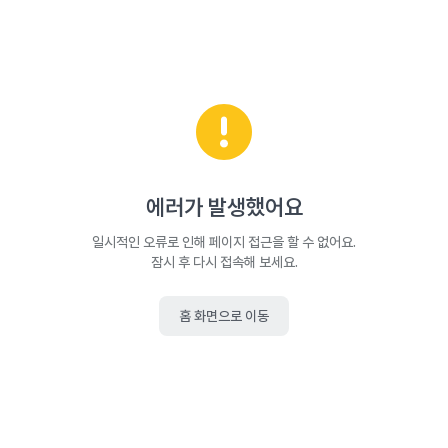
에러가 발생했어요
일시적인 오류로 인해 페이지 접근을 할 수 없어요.
잠시 후 다시 접속해 보세요.
홈 화면으로 이동