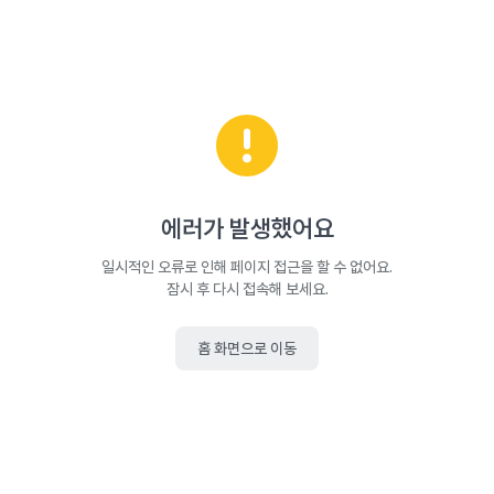
에러가 발생했어요
일시적인 오류로 인해 페이지 접근을 할 수 없어요.
잠시 후 다시 접속해 보세요.
홈 화면으로 이동