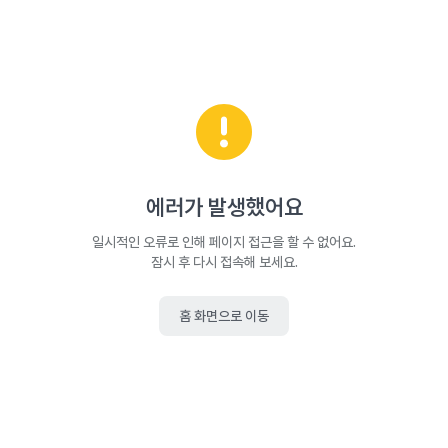
에러가 발생했어요
일시적인 오류로 인해 페이지 접근을 할 수 없어요.
잠시 후 다시 접속해 보세요.
홈 화면으로 이동