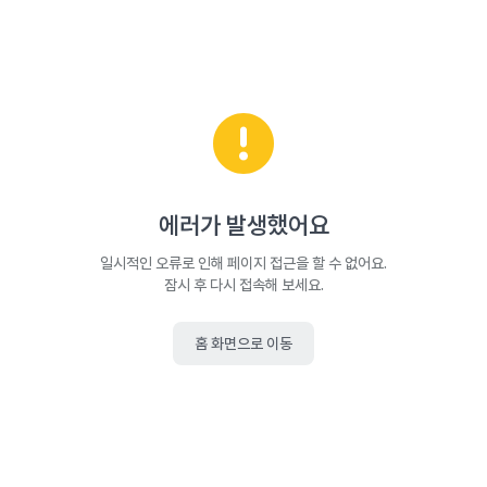
에러가 발생했어요
일시적인 오류로 인해 페이지 접근을 할 수 없어요.
잠시 후 다시 접속해 보세요.
홈 화면으로 이동