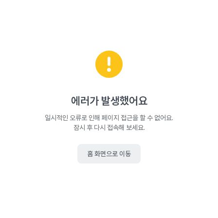
에러가 발생했어요
일시적인 오류로 인해 페이지 접근을 할 수 없어요.
잠시 후 다시 접속해 보세요.
홈 화면으로 이동