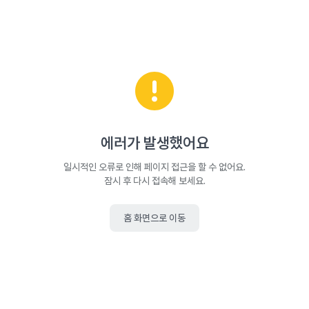
에러가 발생했어요
일시적인 오류로 인해 페이지 접근을 할 수 없어요.
잠시 후 다시 접속해 보세요.
홈 화면으로 이동