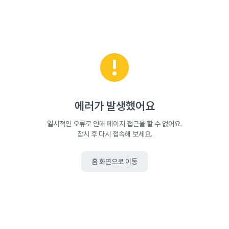
에러가 발생했어요
일시적인 오류로 인해 페이지 접근을 할 수 없어요.
잠시 후 다시 접속해 보세요.
홈 화면으로 이동