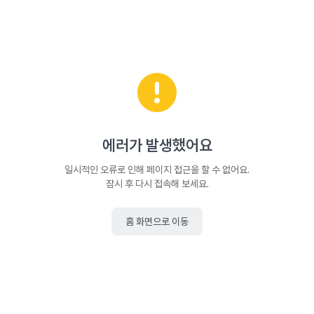
에러가 발생했어요
일시적인 오류로 인해 페이지 접근을 할 수 없어요.
잠시 후 다시 접속해 보세요.
홈 화면으로 이동