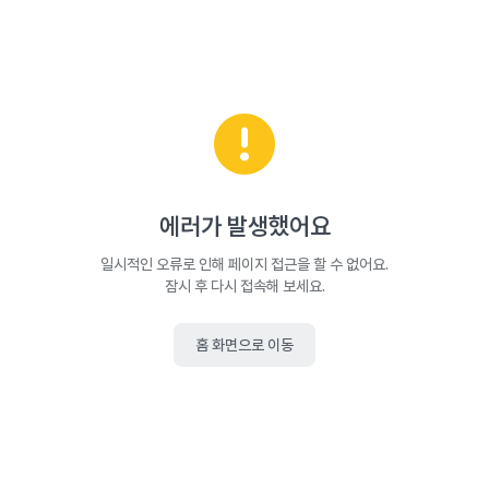
에러가 발생했어요
일시적인 오류로 인해 페이지 접근을 할 수 없어요.
잠시 후 다시 접속해 보세요.
홈 화면으로 이동