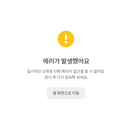
에러가 발생했어요
일시적인 오류로 인해 페이지 접근을 할 수 없어요.
잠시 후 다시 접속해 보세요.
홈 화면으로 이동