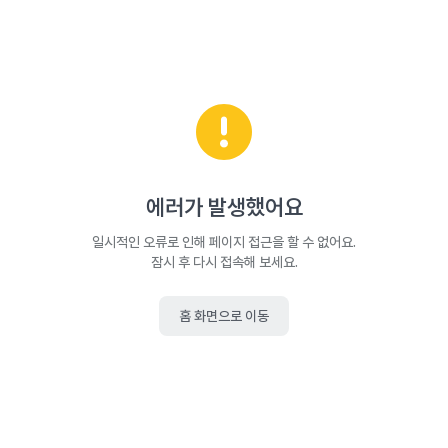
에러가 발생했어요
일시적인 오류로 인해 페이지 접근을 할 수 없어요.
잠시 후 다시 접속해 보세요.
홈 화면으로 이동