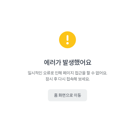
에러가 발생했어요
일시적인 오류로 인해 페이지 접근을 할 수 없어요.
잠시 후 다시 접속해 보세요.
홈 화면으로 이동