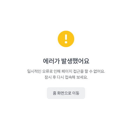
에러가 발생했어요
일시적인 오류로 인해 페이지 접근을 할 수 없어요.
잠시 후 다시 접속해 보세요.
홈 화면으로 이동