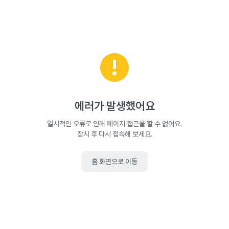
에러가 발생했어요
일시적인 오류로 인해 페이지 접근을 할 수 없어요.
잠시 후 다시 접속해 보세요.
홈 화면으로 이동