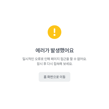
에러가 발생했어요
일시적인 오류로 인해 페이지 접근을 할 수 없어요.
잠시 후 다시 접속해 보세요.
홈 화면으로 이동