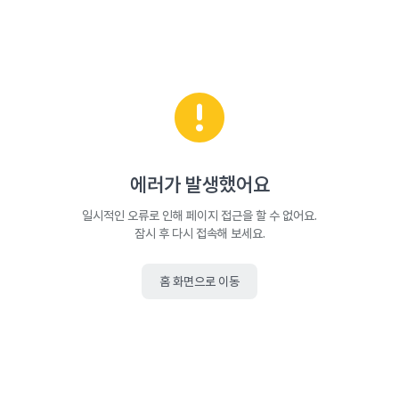
에러가 발생했어요
일시적인 오류로 인해 페이지 접근을 할 수 없어요.
잠시 후 다시 접속해 보세요.
홈 화면으로 이동