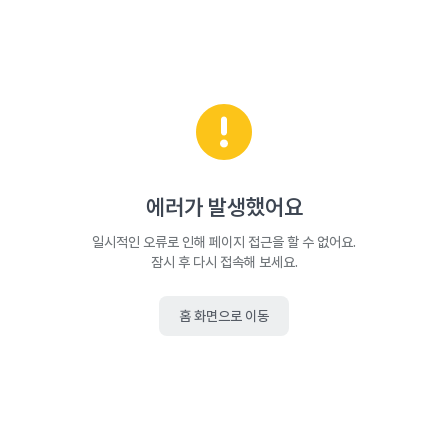
에러가 발생했어요
일시적인 오류로 인해 페이지 접근을 할 수 없어요.
잠시 후 다시 접속해 보세요.
홈 화면으로 이동