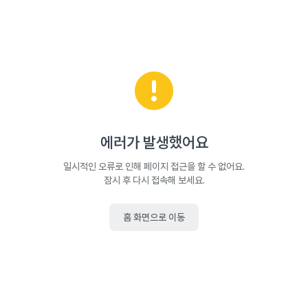
에러가 발생했어요
일시적인 오류로 인해 페이지 접근을 할 수 없어요.
잠시 후 다시 접속해 보세요.
홈 화면으로 이동