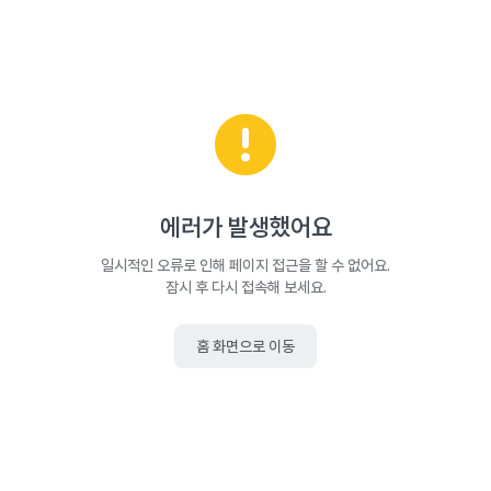
에러가 발생했어요
일시적인 오류로 인해 페이지 접근을 할 수 없어요.
잠시 후 다시 접속해 보세요.
홈 화면으로 이동