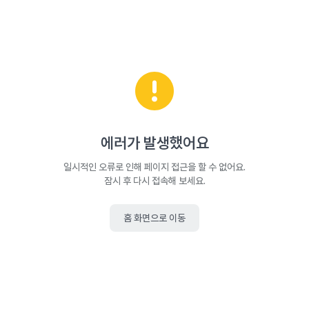
에러가 발생했어요
일시적인 오류로 인해 페이지 접근을 할 수 없어요.
잠시 후 다시 접속해 보세요.
홈 화면으로 이동