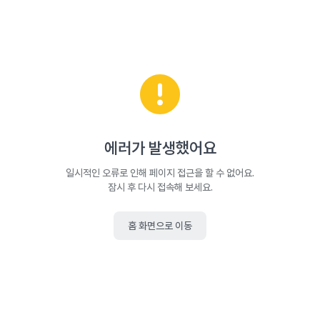
에러가 발생했어요
일시적인 오류로 인해 페이지 접근을 할 수 없어요.
잠시 후 다시 접속해 보세요.
홈 화면으로 이동