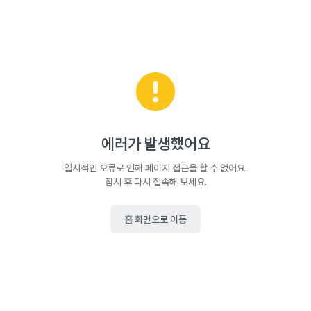
에러가 발생했어요
일시적인 오류로 인해 페이지 접근을 할 수 없어요.
잠시 후 다시 접속해 보세요.
홈 화면으로 이동