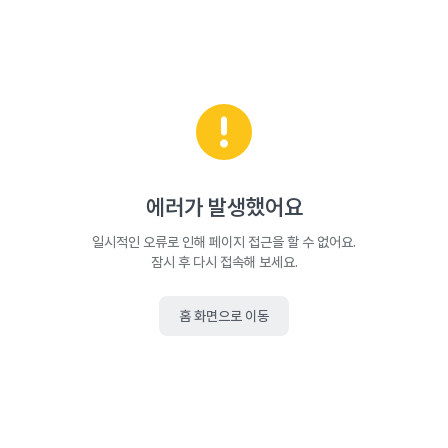
에러가 발생했어요
일시적인 오류로 인해 페이지 접근을 할 수 없어요.
잠시 후 다시 접속해 보세요.
홈 화면으로 이동