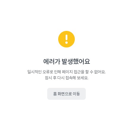
에러가 발생했어요
일시적인 오류로 인해 페이지 접근을 할 수 없어요.
잠시 후 다시 접속해 보세요.
홈 화면으로 이동